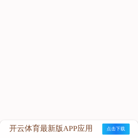
立即咨询：
联系我们