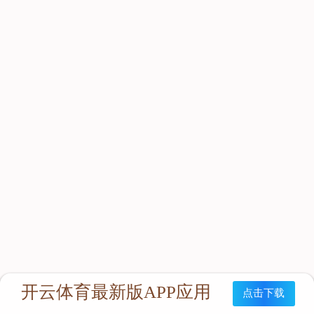
立即咨询：
联系我们