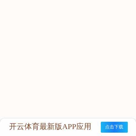
立即咨询：
联系我们