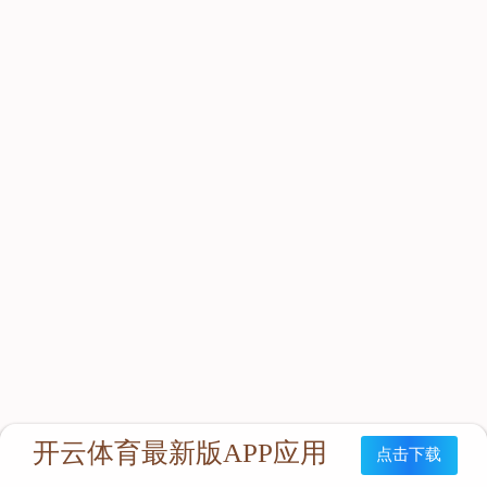
立即咨询：
联系我们