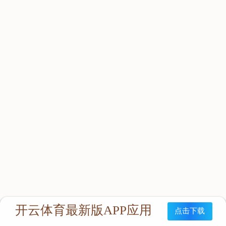
立即咨询：
联系我们