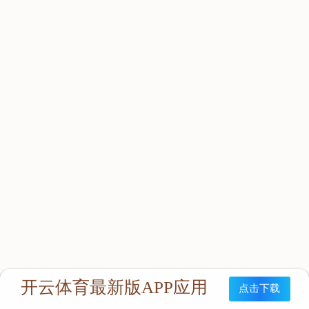
立即咨询：
联系我们