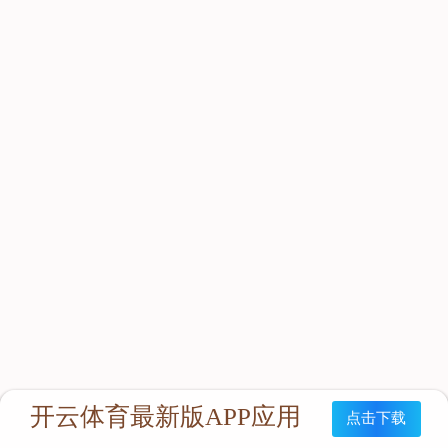
立即咨询：
联系我们